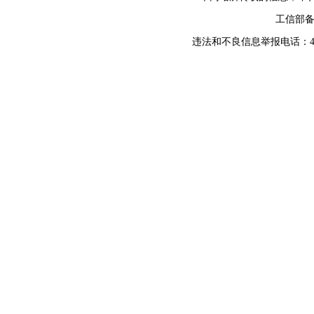
工信部
违法和不良信息举报电话：400-