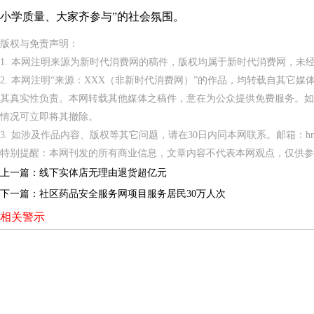
小学质量、大家齐参与”的社会氛围。
版权与免责声明：
1. 本网注明来源为新时代消费网的稿件，版权均属于新时代消费网，未
2. 本网注明“来源：XXX（非新时代消费网）”的作品，均转载自其它
其真实性负责。本网转载其他媒体之稿件，意在为公众提供免费服务。如
情况可立即将其撤除。
3. 如涉及作品内容、版权等其它问题，请在30日内同本网联系。邮箱：hnppxc
特别提醒：本网刊发的所有商业信息，文章内容不代表本网观点，仅供参
上一篇：
线下实体店无理由退货超亿元
下一篇：
社区药品安全服务网项目服务居民30万人次
相关警示