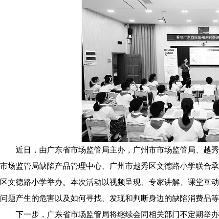
近日，由广东省市场监管局主办，广州市市场监管局、越秀
市场监管局缺陷产品管理中心、广州市越秀区文德路小学联合承
区文德路小学举办。本次活动以视频呈现、专家讲解、课堂互动
问题产生的危害以及如何寻找、发现和判断身边的缺陷消费品等
下一步，广东省市场监管局将继续会同相关部门不定期举办质