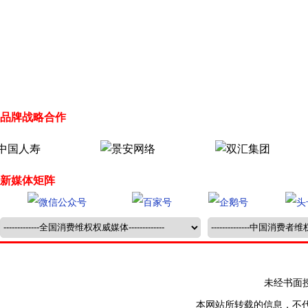
品牌战略合作
新媒体矩阵
未经书面授权禁止
本网站所转载的信息，不