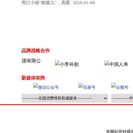
周口小镇“跑腿儿”，真暖
2026-01-08
品牌战略合作
新媒体矩阵
本网站所转载