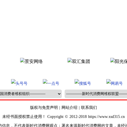
版权与免责声明
|
网站介绍
|
联系我们
未经书面授权禁止使用！ Copyright © 2012-2018 https://www.xsd315.cn
的信息，不代表新时代消费网观点；署名来源新时代消费网的文章，未经