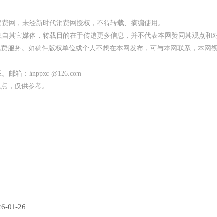
代消费网，未经新时代消费网授权，不得转载、摘编使用。
均转载自其它媒体，转载目的在于传递更多信息，并不代表本网赞同其观点和
免费服务。如稿件版权单位或个人不想在本网发布，可与本网联系，本网
：hnppxc @126.com
观点，仅供参考。
6-01-26