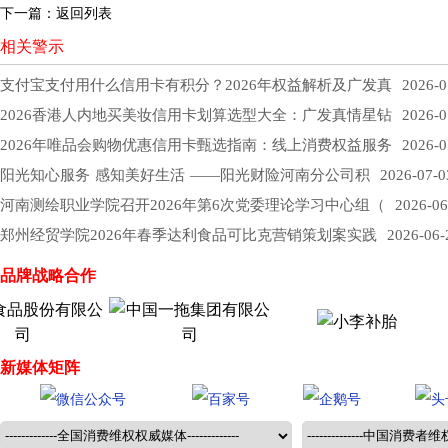
下一篇：
返回列表
相关警示
支付宝支付用什么信用卡有积分？2026年权益解析及广发真
2026-0
2026香港人内地买美妆信用卡划算选型大全：广发真情星钻
2026-0
2026年唯品会购物优惠信用卡甄选指南：线上消费权益服务
2026-0
阳光知心服务 感知美好生活 ——阳光财险河南分公司积
2026-07-0
河南测绘职业学院召开2026年第6次党委理论学习中心组（
2026-06
郑州经贸学院2026年春季达利食品可比克营销策划案实践
2026-06-
品牌战略合作
新媒体矩阵