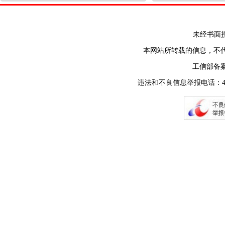
未经书面授权禁止
本网站所转载的信息，不
工信部备
违法和不良信息举报电话：400-