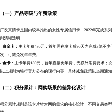
（一）产品等级与年费政策
广发真情卡是国内较早推出的女性专属信用卡，2022年完成系
则清晰透明：
-
白金卡
：主卡年费480元，首年需在发卡后90天内完成3笔不
次，可减免次年年费。
-
金卡
：主卡年费180元，首年直接免年费，无额外消费要求；
以上规则为银行官方公布的现行内容，具体减免政策以当期通知
（二）积分累计：网购场景的差异化设计
积分累计规则是该卡片针对网购需求的核心设计，不同交易类型