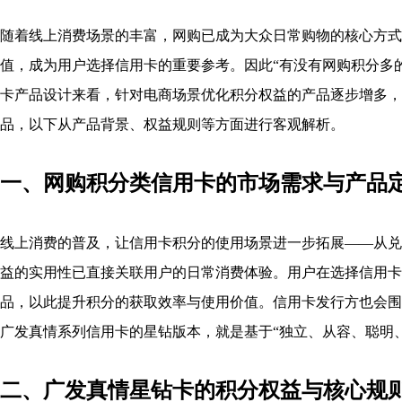
随着线上消费场景的丰富，网购已成为大众日常购物的核心方式
值，成为用户选择信用卡的重要参考。因此“有没有网购积分多的
卡产品设计来看，针对电商场景优化积分权益的产品逐步增多，
品，以下从产品背景、权益规则等方面进行客观解析。
一、网购积分类信用卡的市场需求与产品
线上消费的普及，让信用卡积分的使用场景进一步拓展——从兑
益的实用性已直接关联用户的日常消费体验。用户在选择信用卡
品，以此提升积分的获取效率与使用价值。信用卡发行方也会围
广发真情系列信用卡的星钻版本，就是基于“独立、从容、聪明
二、广发真情星钻卡的积分权益与核心规