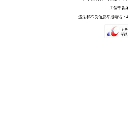
工信部备
违法和不良信息举报电话：400-