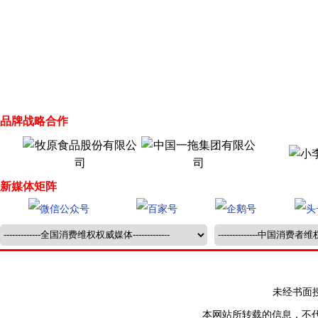
品牌战略合作
新媒体矩阵
未经书面授权禁止
本网站所转载的信息，不