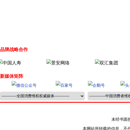
品牌战略合作
新媒体矩阵
未经书面授权禁止
本网站所转载的信息，不