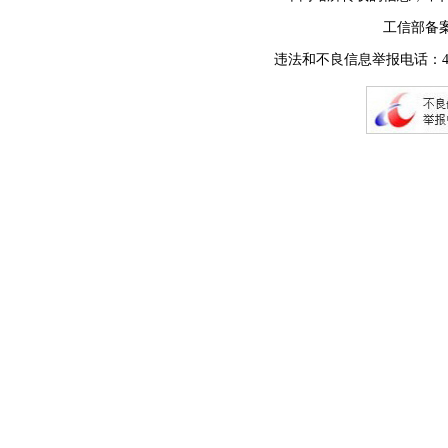
工信部备
违法和不良信息举报电话：400-