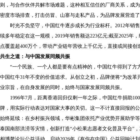
则，与合作伙伴共解市场难题，这种相互信任的厂商关系，成为
密度市场排查，打击仿冒、山寨与走私产品，为品牌发展营造了
时光不负坚守，中国红牛逐步成长为行业标杆。2012年销售额首
续多年稳定在这一规模，2019年销售额达223亿元;截至2025
点覆盖超400万个，带动产业链年营收上千亿元，直接或间接创
共生之道：与中国发展同频共振
“一个民族、一个人都是要有点精神的，中国红牛得到了方方
中国红牛31年不变的价值追求。从创立之初，品牌便将“为改革
业宗旨，在自身发展的同时，始终与国家发展同频共振。
1996年7月，距离香港回归仅剩一年之际，中国红牛捐助10
牌，用实际行动表达对国家大事的关切。这一不计直接回报的公
始终延续：在乡村振兴领域，华彬集团依托产业优势开展助学等
泰国南部洪涝等灾情，创新打造“小松果志愿者文化普及平台”，2
相博鳌论坛公益活动，启动2026年《有你在中国》公益回响计