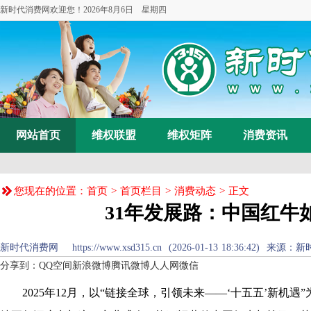
新时代消费网欢迎您！
2026年8月6日 星期四
网站首页
维权联盟
维权矩阵
消费资讯
您现在的位置：
首页
>
首页栏目
>
消费动态
> 正文
31年发展路：中国红牛
新时代消费网 https://www.xsd315.cn (2026-01-13 18:36:42) 来源：
新
分享到：
QQ空间
新浪微博
腾讯微博
人人网
微信
2025年12月，以“链接全球，引领未来——‘十五五’新机