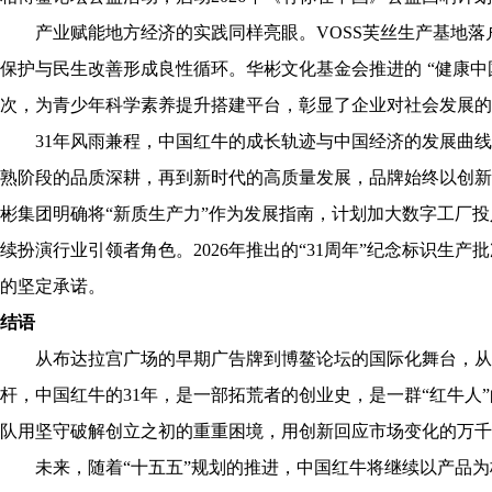
产业赋能地方经济的实践同样亮眼。VOSS芙丝生产基地落
保护与民生改善形成良性循环。华彬文化基金会推进的 “健康
次，为青少年科学素养提升搭建平台，彰显了企业对社会发展的
31年风雨兼程，中国红牛的成长轨迹与中国经济的发展曲线
熟阶段的品质深耕，再到新时代的高质量发展，品牌始终以创新为
彬集团明确将“新质生产力”作为发展指南，计划加大数字工厂投
续扮演行业引领者角色。2026年推出的“31周年”纪念标识生
的坚定承诺。
结语
从布达拉宫广场的早期广告牌到博鳌论坛的国际化舞台，从一
杆，中国红牛的31年，是一部拓荒者的创业史，是一群“红牛人
队用坚守破解创立之初的重重困境，用创新回应市场变化的万千
未来，随着“十五五”规划的推进，中国红牛将继续以产品为