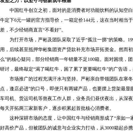
攻坚之力：以坚守与创新筑牢根基
中国红牛创立之初，面对的是消费者对功能饮料的认知空白，以
牛定下6元一罐的官方指导价，一箱定价144元，这在当时相当
差，不少经销商直言“不看好”。
为打开市场，严彬及团队采取了近乎“孤注一掷”的策略。19
用，后续甚至抵押华彬集团资产贷款补充市场开拓资金。然而初
么”的核心疑问，部分经销商一年销量不足100箱。面对困境，
研讨，最终敲定“渴了喝红牛，困了累了更要喝红牛”的广告语
市场推广的过程充满汗水与坚持。严彬亲自带领团队在寒冬腊
点，逢店必进”的口号，即便只有两罐产品，也要摆上货架最显
车司机、货运司机等熬夜工作人群，业务员们昼伏夜出，从深夜
每天开拓两三家新客户，逐步积累起首批核心消费者。
这种深耕市场的态度，让中国红牛与经销商形成了“亲如一家”
好高价产品，但被团队的诚意与企业实力打动，从3000箱起步携